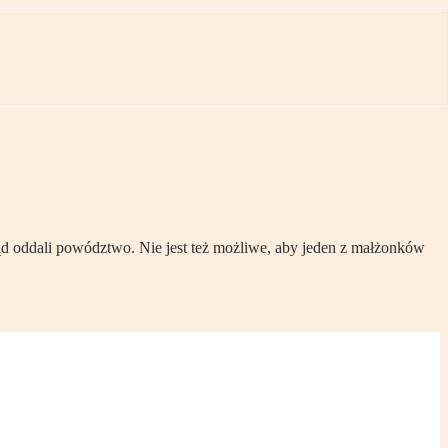
ąd oddali powództwo. Nie jest też możliwe, aby jeden z małżonków