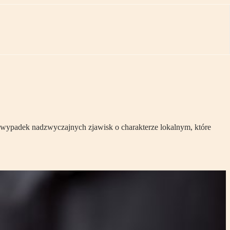
 wypadek nadzwyczajnych zjawisk o charakterze lokalnym, które