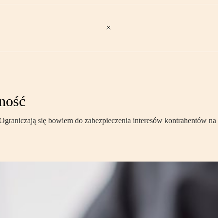
lność
Ograniczają się bowiem do zabezpieczenia interesów kontrahentów na