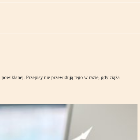
powikłanej. Przepisy nie przewidują tego w razie, gdy ciąża