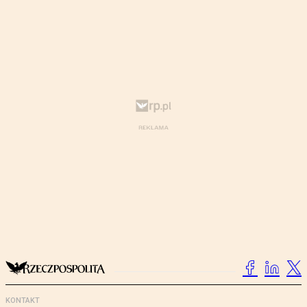
KONTAKT