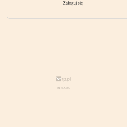
Zaloguj się