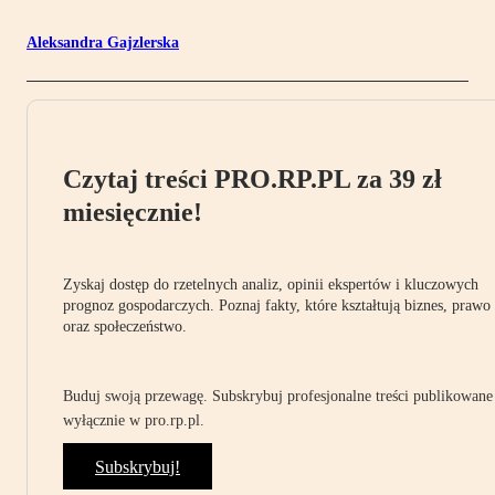
Aleksandra Gajzlerska
Czytaj treści PRO.RP.PL za 39 zł
miesięcznie!
Zyskaj dostęp do rzetelnych analiz, opinii ekspertów i kluczowych
prognoz gospodarczych. Poznaj fakty, które kształtują biznes, prawo
oraz społeczeństwo.
Buduj swoją przewagę. Subskrybuj profesjonalne treści publikowane
wyłącznie w pro.rp.pl.
Subskrybuj!