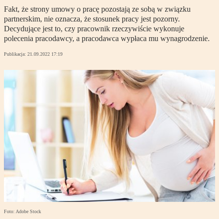
Fakt, że strony umowy o pracę pozostają ze sobą w związku
partnerskim, nie oznacza, że stosunek pracy jest pozorny.
Decydujące jest to, czy pracownik rzeczywiście wykonuje
polecenia pracodawcy, a pracodawca wypłaca mu wynagrodzenie.
Publikacja:
21.09.2022 17:19
Foto: Adobe Stock