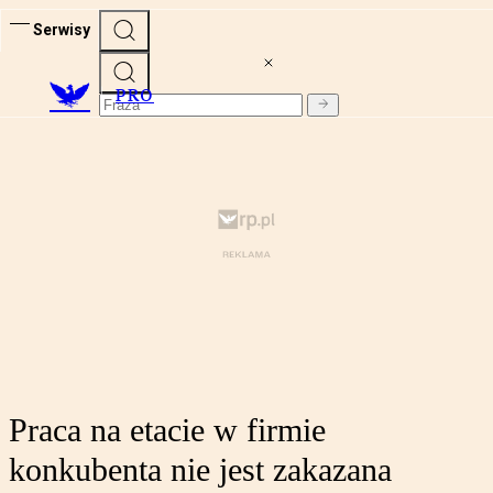
Serwisy
PRO
Praca na etacie w firmie
konkubenta nie jest zakazana