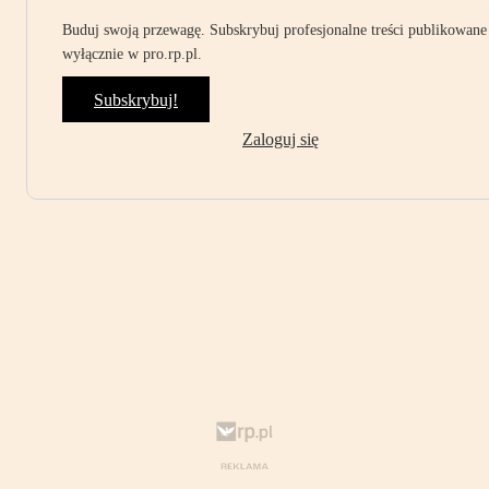
Buduj swoją przewagę. Subskrybuj profesjonalne treści publikowane
wyłącznie w pro.rp.pl.
Subskrybuj!
Zaloguj się