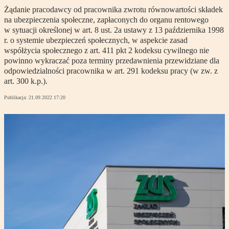
Żądanie pracodawcy od pracownika zwrotu równowartości składek
na ubezpieczenia społeczne, zapłaconych do organu rentowego
w sytuacji określonej w art. 8 ust. 2a ustawy z 13 października 1998
r. o systemie ubezpieczeń społecznych, w aspekcie zasad
współżycia społecznego z art. 411 pkt 2 kodeksu cywilnego nie
powinno wykraczać poza terminy przedawnienia przewidziane dla
odpowiedzialności pracownika w art. 291 kodeksu pracy (w zw. z
art. 300 k.p.).
Publikacja:
21.09.2022 17:20