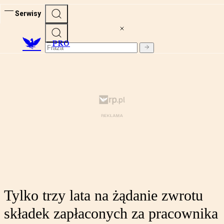
Serwisy
PRO
Tylko trzy lata na żądanie zwrotu
składek zapłaconych za pracownika