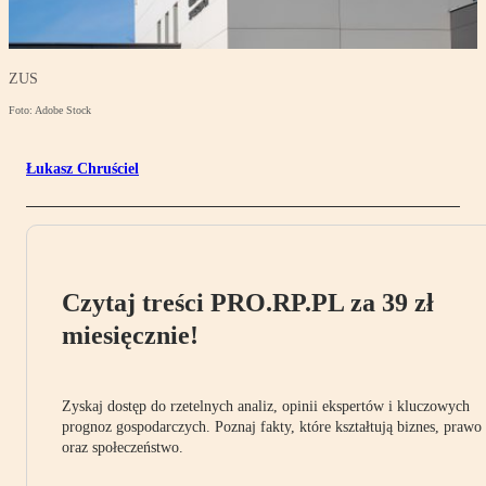
ZUS
Foto: Adobe Stock
Łukasz Chruściel
Czytaj treści PRO.RP.PL za 39 zł
miesięcznie!
Zyskaj dostęp do rzetelnych analiz, opinii ekspertów i kluczowych
prognoz gospodarczych. Poznaj fakty, które kształtują biznes, prawo
oraz społeczeństwo.