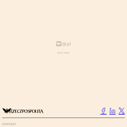
KONTAKT