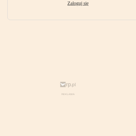
Zaloguj się