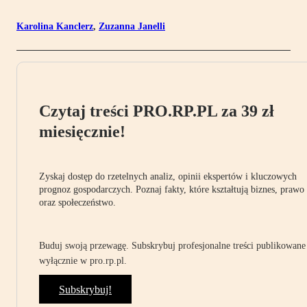
Karolina Kanclerz
,
Zuzanna Janelli
Czytaj treści PRO.RP.PL za 39 zł
miesięcznie!
Zyskaj dostęp do rzetelnych analiz, opinii ekspertów i kluczowych
prognoz gospodarczych. Poznaj fakty, które kształtują biznes, prawo
oraz społeczeństwo.
Buduj swoją przewagę. Subskrybuj profesjonalne treści publikowane
wyłącznie w pro.rp.pl.
Subskrybuj!