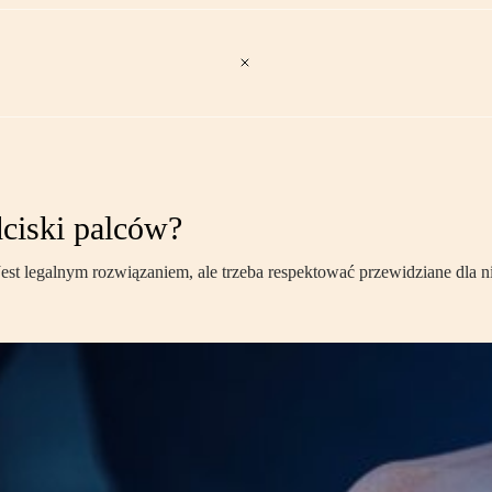
ciski palców?
 Jest legalnym rozwiązaniem, ale trzeba respektować przewidziane dla 