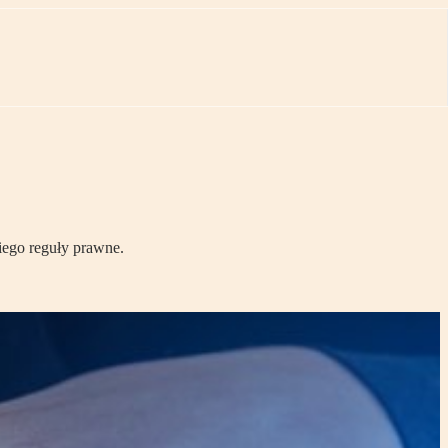
niego reguły prawne.