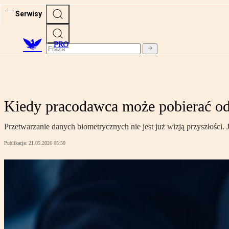
Serwisy
PRO
Kiedy pracodawca może pobierać od
Przetwarzanie danych biometrycznych nie jest już wizją przyszłości.
Publikacja:
21.05.2026 05:50