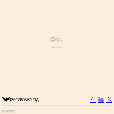
KONTAKT