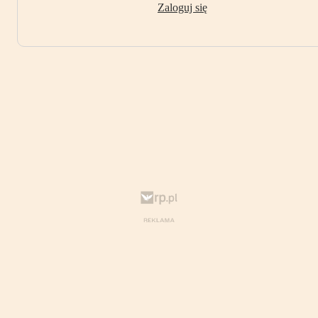
Zaloguj się