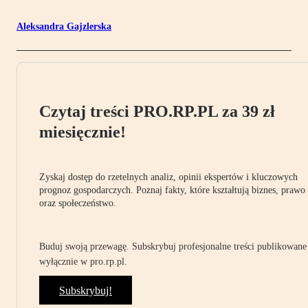
Aleksandra Gajzlerska
Czytaj treści PRO.RP.PL za 39 zł
miesięcznie!
Zyskaj dostęp do rzetelnych analiz, opinii ekspertów i kluczowych
prognoz gospodarczych. Poznaj fakty, które kształtują biznes, prawo
oraz społeczeństwo.
Buduj swoją przewagę. Subskrybuj profesjonalne treści publikowane
wyłącznie w pro.rp.pl.
Subskrybuj!