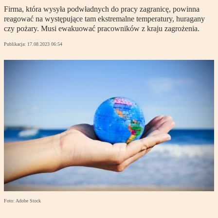
Firma, która wysyła podwładnych do pracy zagranicę, powinna
reagować na występujące tam ekstremalne temperatury, huragany
czy pożary. Musi ewakuować pracowników z kraju zagrożenia.
Publikacja:
17.08.2023 06:54
Foto: Adobe Stock