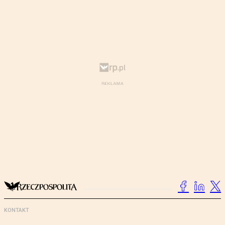
KONTAKT