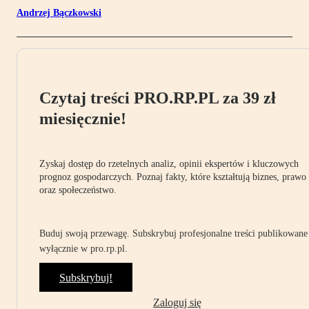
Andrzej Bączkowski
Czytaj treści PRO.RP.PL za 39 zł
miesięcznie!
Zyskaj dostęp do rzetelnych analiz, opinii ekspertów i kluczowych
prognoz gospodarczych. Poznaj fakty, które kształtują biznes, prawo
oraz społeczeństwo.
Buduj swoją przewagę. Subskrybuj profesjonalne treści publikowane
wyłącznie w pro.rp.pl.
Subskrybuj!
Zaloguj się