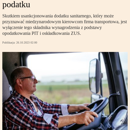
podatku
Skutkiem usankcjonowania dodatku sanitarnego, który może
przyznawać miedzynarodowym kierowcom firma transportowa, jest
wyłączenie tego składnika wynagrodzenia z podstawy
opodatkowania PIT i oskładkowania ZUS.
Publikacja:
26.10.2023 02:00