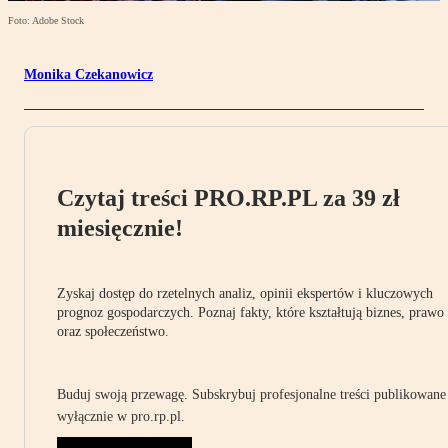
Foto: Adobe Stock
Monika Czekanowicz
Czytaj treści PRO.RP.PL za 39 zł
miesięcznie!
Zyskaj dostęp do rzetelnych analiz, opinii ekspertów i kluczowych
prognoz gospodarczych. Poznaj fakty, które kształtują biznes, prawo
oraz społeczeństwo.
Buduj swoją przewagę. Subskrybuj profesjonalne treści publikowane
wyłącznie w pro.rp.pl.