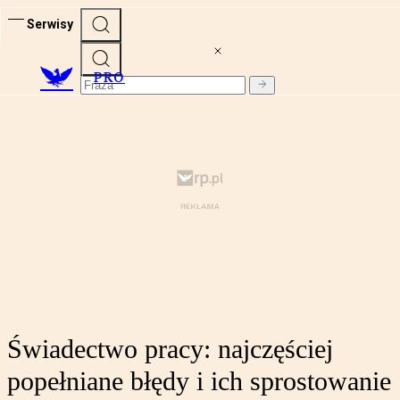
Serwisy
PRO
Świadectwo pracy: najczęściej
popełniane błędy i ich sprostowanie