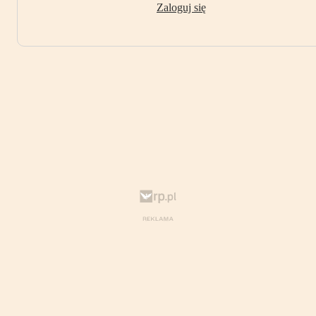
Zaloguj się