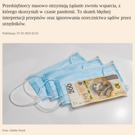
Przedsiębiorcy masowo otrzymują żądanie zwrotu wsparcia, z
którego skorzystali w czasie pandemii. To skutek błędnej
interpretacji przepisów oraz ignorowania orzecznictwa sądów przez
urzędników.
Publikacja:
07.03.2024 02:01
Foto: Adobe Stock