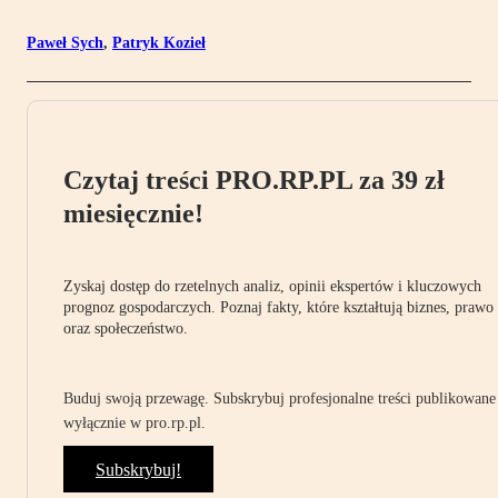
Paweł Sych
,
Patryk Kozieł
Czytaj treści PRO.RP.PL za 39 zł
miesięcznie!
Zyskaj dostęp do rzetelnych analiz, opinii ekspertów i kluczowych
prognoz gospodarczych. Poznaj fakty, które kształtują biznes, prawo
oraz społeczeństwo.
Buduj swoją przewagę. Subskrybuj profesjonalne treści publikowane
wyłącznie w pro.rp.pl.
Subskrybuj!