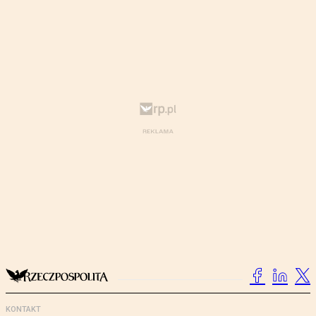
KONTAKT