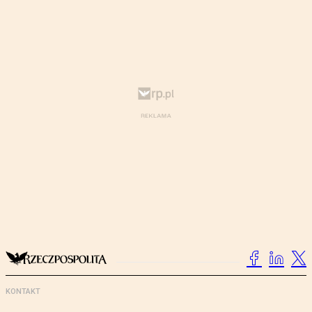
KONTAKT