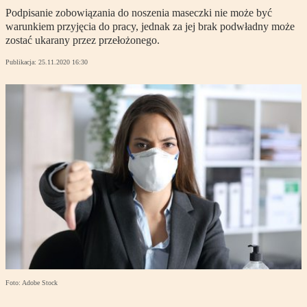
Podpisanie zobowiązania do noszenia maseczki nie może być
warunkiem przyjęcia do pracy, jednak za jej brak podwładny może
zostać ukarany przez przełożonego.
Publikacja:
25.11.2020 16:30
Foto: Adobe Stock