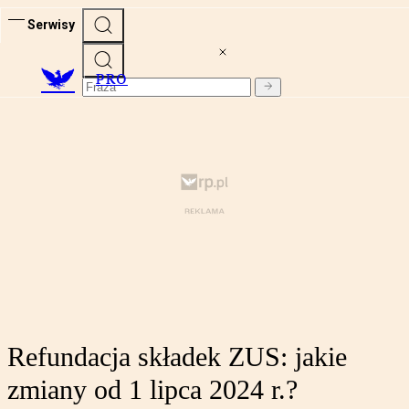
Serwisy
PRO
Refundacja składek ZUS: jakie
zmiany od 1 lipca 2024 r.?