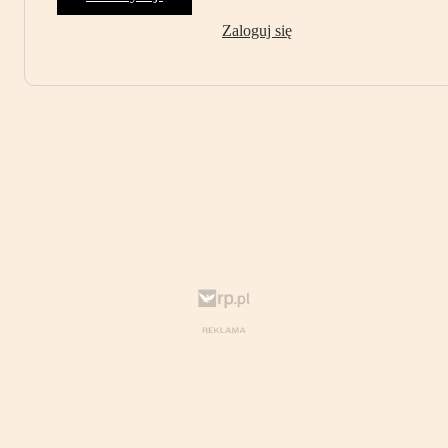
Zaloguj się