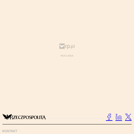
KONTAKT