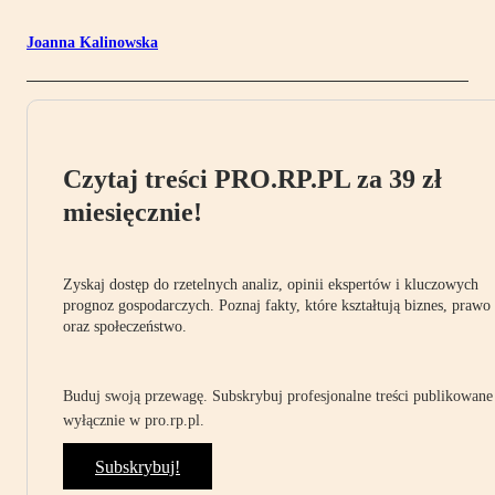
Joanna Kalinowska
Czytaj treści PRO.RP.PL za 39 zł
miesięcznie!
Zyskaj dostęp do rzetelnych analiz, opinii ekspertów i kluczowych
prognoz gospodarczych. Poznaj fakty, które kształtują biznes, prawo
oraz społeczeństwo.
Buduj swoją przewagę. Subskrybuj profesjonalne treści publikowane
wyłącznie w pro.rp.pl.
Subskrybuj!