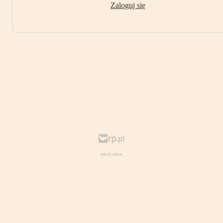
Zaloguj się