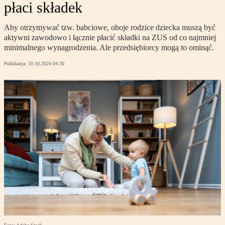
płaci składek
Aby otrzymywać tzw. babciowe, oboje rodzice dziecka muszą być
aktywni zawodowo i łącznie płacić składki na ZUS od co najmniej
minimalnego wynagrodzenia. Ale przedsiębiorcy mogą to ominąć.
Publikacja:
10.10.2024 04:30