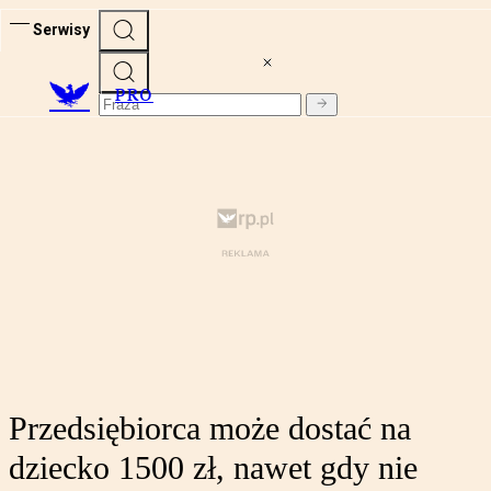
Serwisy
PRO
Przedsiębiorca może dostać na
dziecko 1500 zł, nawet gdy nie