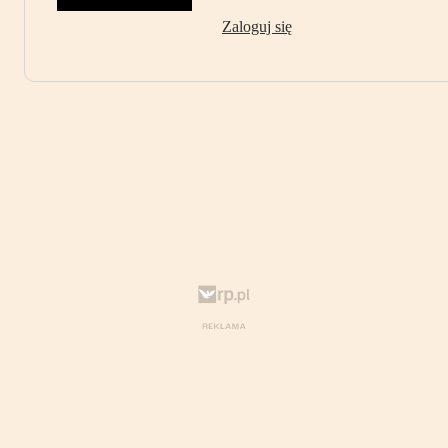
Zaloguj się