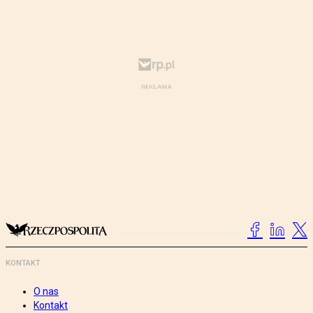
KONTAKT
O nas
Kontakt