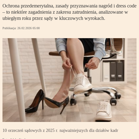
Ochrona przedemerytalna, zasady przyznawania nagród i dress code
– to niektóre zagadnienia z zakresu zatrudnienia, analizowane w
ubiegłym roku przez sądy w kluczowych wyrokach.
Publikacja:
26.02.2026 05:00
10 orzeczeń sądowych z 2025 r. najważniejszych dla działów kadr