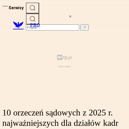
Serwisy
PRO
10 orzeczeń sądowych z 2025 r.
najważniejszych dla działów kadr