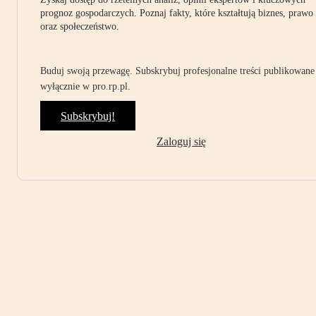
prognoz gospodarczych. Poznaj fakty, które kształtują biznes, prawo
oraz społeczeństwo.
Buduj swoją przewagę. Subskrybuj profesjonalne treści publikowane
wyłącznie w pro.rp.pl.
Subskrybuj!
Zaloguj się