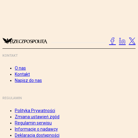
KONTAKT
O nas
Kontakt
Napisz do nas
REGULAMIN
Polityka Prywatności
Zmiana ustawień zgód
Regulamin serwisu
Informacje o nadawcy
Deklaracja dostępności