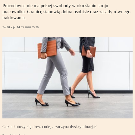
Pracodawca nie ma pełnej swobody w określaniu stroju
pracownika. Granicę stanowią dobra osobiste oraz zasady równego
traktowania.
Publikacja:
14.05.2026 05:50
Gdzie kończy się dress code, a zaczyna dyskryminacja?