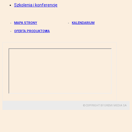
Szkolenia i konferencje
MAPA STRONY
KALENDARIUM
OFERTA PRODUKTOWA
© COPYRIGHT BY GREMI MEDIA SA