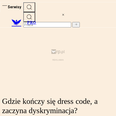
Serwisy
PRO
Gdzie kończy się dress code, a
zaczyna dyskryminacja?