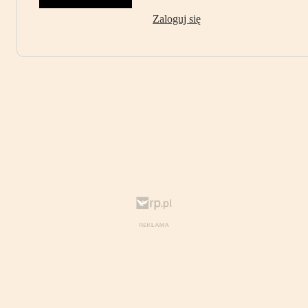
Zaloguj się