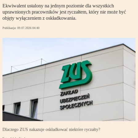
Ekwiwalent ustalony na jednym poziomie dla wszystkich
uprawnionych pracowników jest ryczałtem, który nie może być
objęty wyłączeniem z oskładkowania.
Publikacja:
09.07.2026 04:40
Dlaczego ZUS nakazuje oskładkować niektóre ryczałty?