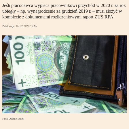
Jeśli pracodawca wypłaca pracownikowi przychód w 2020 r. za rok
ubiegły – np. wynagrodzenie za grudzień 2019 r. – musi złożyć w
komplecie z dokumentami rozliczeniowymi raport ZUS RPA.
Publikacja:
05.02.2020 17:15
Foto: Adobe Stock