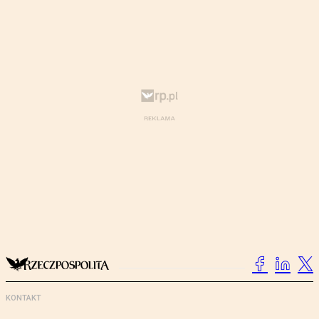
KONTAKT