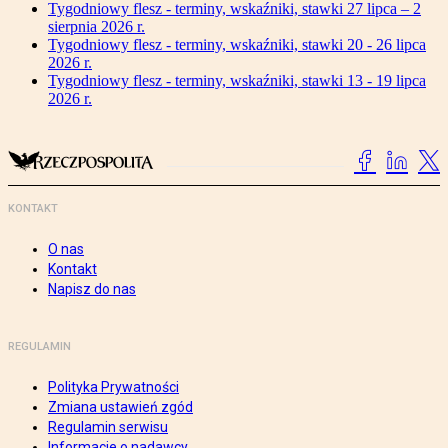
Tygodniowy flesz - terminy, wskaźniki, stawki 27 lipca – 2
sierpnia 2026 r.
Tygodniowy flesz - terminy, wskaźniki, stawki 20 - 26 lipca
2026 r.
Tygodniowy flesz - terminy, wskaźniki, stawki 13 - 19 lipca
2026 r.
KONTAKT
O nas
Kontakt
Napisz do nas
REGULAMIN
Polityka Prywatności
Zmiana ustawień zgód
Regulamin serwisu
Informacje o nadawcy