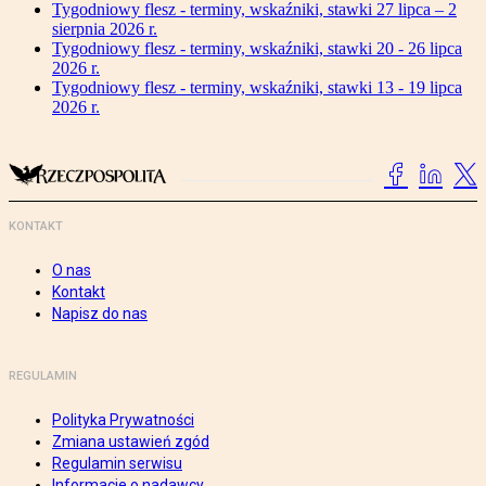
Tygodniowy flesz - terminy, wskaźniki, stawki 27 lipca – 2
sierpnia 2026 r.
Tygodniowy flesz - terminy, wskaźniki, stawki 20 - 26 lipca
2026 r.
Tygodniowy flesz - terminy, wskaźniki, stawki 13 - 19 lipca
2026 r.
KONTAKT
O nas
Kontakt
Napisz do nas
REGULAMIN
Polityka Prywatności
Zmiana ustawień zgód
Regulamin serwisu
Informacje o nadawcy