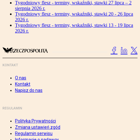
Tygodniowy flesz - terminy, wskaźniki, stawki 27 lipca – 2
sierpnia 2026 r.
Tygodniowy flesz - terminy, wskaźniki, stawki 20 - 26 lipca
2026 r.
Tygodniowy flesz - terminy, wskaźniki, stawki 13 - 19 lipca
2026 r.
KONTAKT
O nas
Kontakt
Napisz do nas
REGULAMIN
Polityka Prywatności
Zmiana ustawień zgód
Regulamin serwisu
Informacje o nadawcy