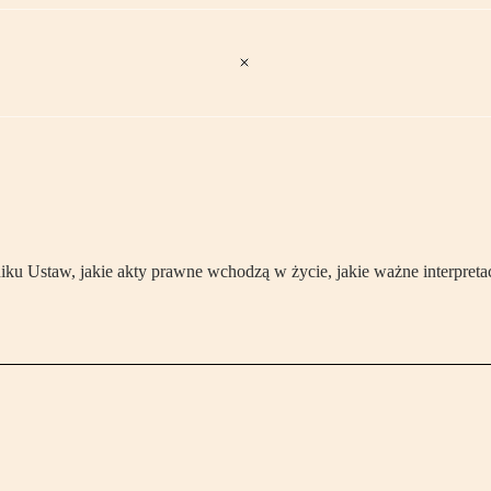
 Ustaw, jakie akty prawne wchodzą w życie, jakie ważne interpretac