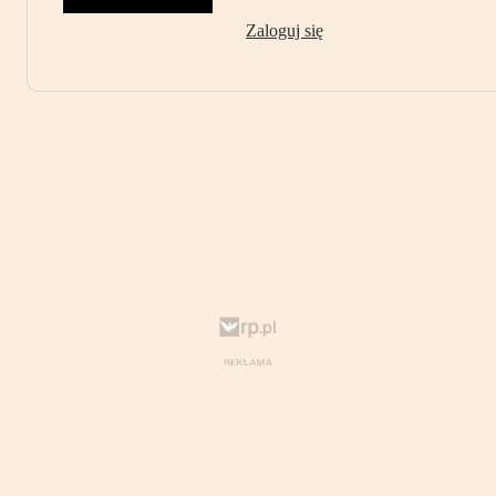
Zaloguj się