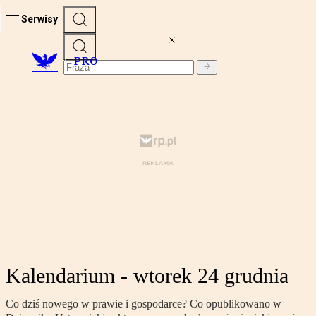
Serwisy
PRO
Kalendarium - wtorek 24 grudnia
Co dziś nowego w prawie i gospodarce? Co opublikowano w