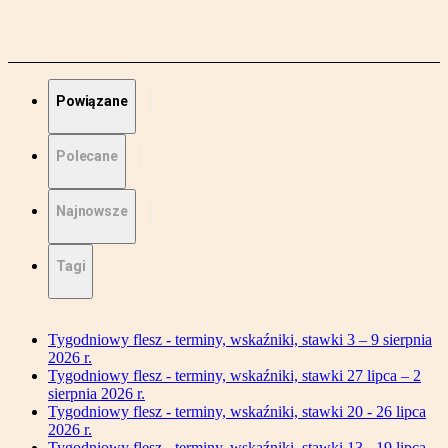
Powiązane
Polecane
Najnowsze
Tagi
Tygodniowy flesz - terminy, wskaźniki, stawki 3 – 9 sierpnia
2026 r.
Tygodniowy flesz - terminy, wskaźniki, stawki 27 lipca – 2
sierpnia 2026 r.
Tygodniowy flesz - terminy, wskaźniki, stawki 20 - 26 lipca
2026 r.
Tygodniowy flesz - terminy, wskaźniki, stawki 13 - 19 lipca