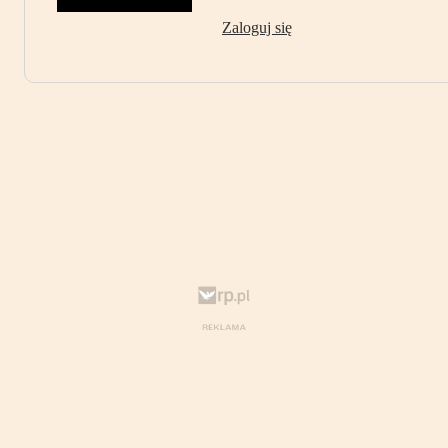
Zaloguj się