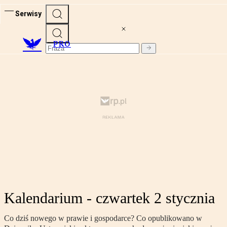
Serwisy
PRO
Kalendarium - czwartek 2 stycznia
Co dziś nowego w prawie i gospodarce? Co opublikowano w