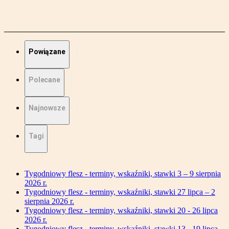
Powiązane
Polecane
Najnowsze
Tagi
Tygodniowy flesz - terminy, wskaźniki, stawki 3 – 9 sierpnia
2026 r.
Tygodniowy flesz - terminy, wskaźniki, stawki 27 lipca – 2
sierpnia 2026 r.
Tygodniowy flesz - terminy, wskaźniki, stawki 20 - 26 lipca
2026 r.
Tygodniowy flesz - terminy, wskaźniki, stawki 13 - 19 lipca