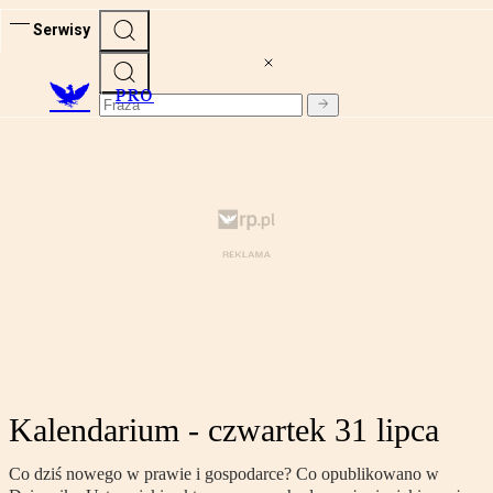
Serwisy
PRO
Kalendarium - czwartek 31 lipca
Co dziś nowego w prawie i gospodarce? Co opublikowano w