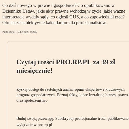
Co dziś nowego w prawie i gospodarce? Co opublikowano w
Dzienniku Ustaw, jakie akty prawne wchodzą w życie, jakie ważne
interpretacje wydały sądy, co ogłosił GUS, a co zapowiedział rząd?
Oto nasze subiektywne kalendarium dla profesjonalistów.
Publikacja:
15.12.2025 00:05
Czytaj treści PRO.RP.PL za 39 zł
miesięcznie!
Zyskaj dostęp do rzetelnych analiz, opinii ekspertów i kluczowych
prognoz gospodarczych. Poznaj fakty, które kształtują biznes, prawo
oraz społeczeństwo.
Buduj swoją przewagę. Subskrybuj profesjonalne treści publikowane
wyłącznie w pro.rp.pl.