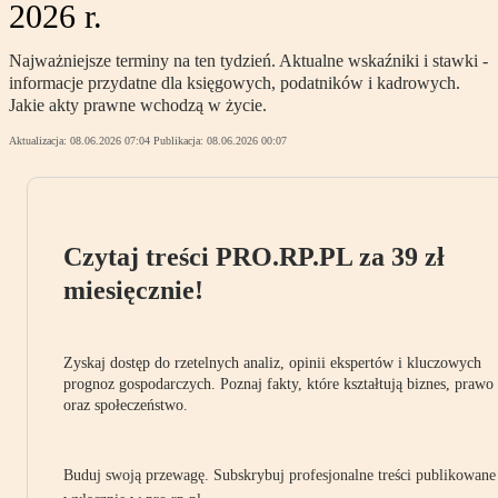
2026 r.
Najważniejsze terminy na ten tydzień. Aktualne wskaźniki i stawki -
informacje przydatne dla księgowych, podatników i kadrowych.
Jakie akty prawne wchodzą w życie.
Aktualizacja:
08.06.2026 07:04
Publikacja:
08.06.2026 00:07
Czytaj treści PRO.RP.PL za 39 zł
miesięcznie!
Zyskaj dostęp do rzetelnych analiz, opinii ekspertów i kluczowych
prognoz gospodarczych. Poznaj fakty, które kształtują biznes, prawo
oraz społeczeństwo.
Buduj swoją przewagę. Subskrybuj profesjonalne treści publikowane