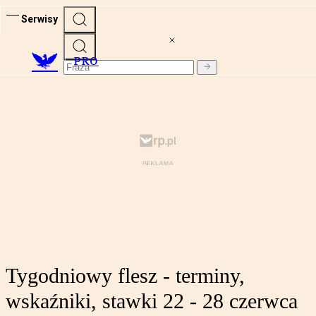
Serwisy
PRO
Tygodniowy flesz - terminy,
wskaźniki, stawki 22 - 28 czerwca