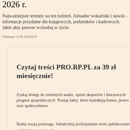
2026 r.
Najważniejsze terminy na ten tydzień. Aktualne wskaźniki i stawki -
informacje przydatne dla księgowych, podatników i kadrowych.
Jakie akty prawne wchodzą w życie.
Publikacja:
22.06.2026 00:07
Czytaj treści PRO.RP.PL za 39 zł
miesięcznie!
Zyskaj dostęp do rzetelnych analiz, opinii ekspertów i kluczowych
prognoz gospodarczych. Poznaj fakty, które kształtują biznes, prawo
oraz społeczeństwo.
Buduj swoją przewagę. Subskrybuj profesjonalne treści publikowane