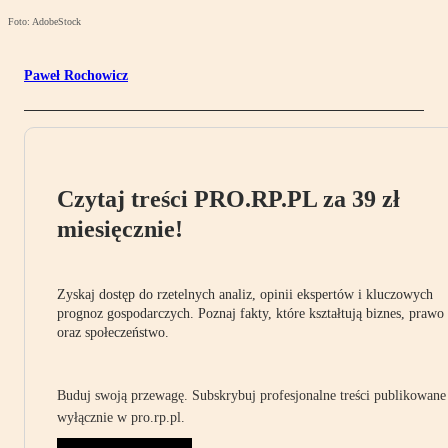
Foto: AdobeStock
Paweł Rochowicz
Czytaj treści PRO.RP.PL za 39 zł
miesięcznie!
Zyskaj dostęp do rzetelnych analiz, opinii ekspertów i kluczowych
prognoz gospodarczych. Poznaj fakty, które kształtują biznes, prawo
oraz społeczeństwo.
Buduj swoją przewagę. Subskrybuj profesjonalne treści publikowane
wyłącznie w pro.rp.pl.