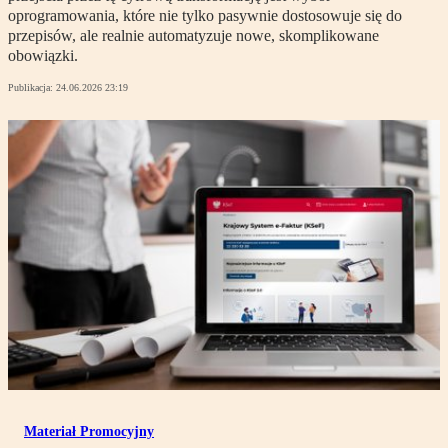
oprogramowania, które nie tylko pasywnie dostosowuje się do
przepisów, ale realnie automatyzuje nowe, skomplikowane
obowiązki.
Publikacja:
24.06.2026 23:19
Materiał Promocyjny