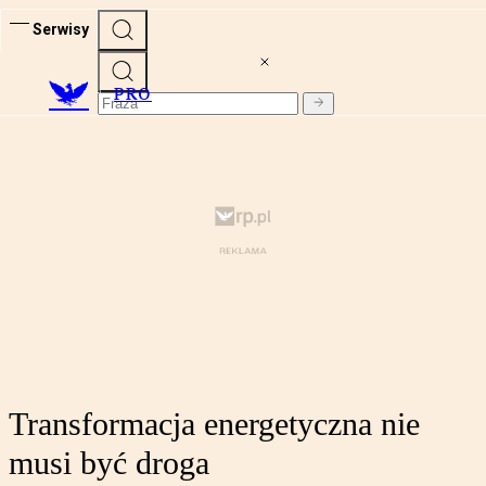
Serwisy
PRO
Transformacja energetyczna nie
musi być droga