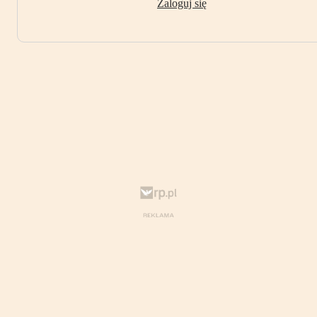
Zaloguj się