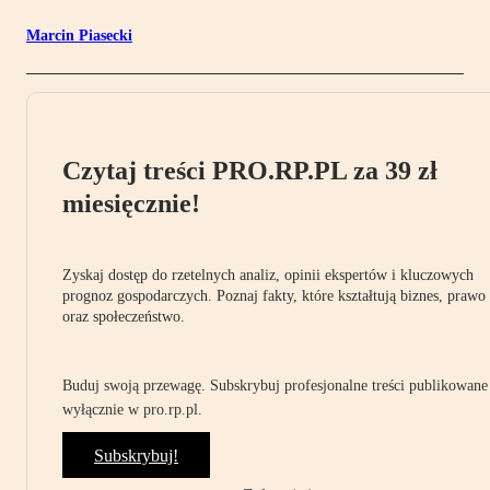
Marcin Piasecki
Czytaj treści PRO.RP.PL za 39 zł
miesięcznie!
Zyskaj dostęp do rzetelnych analiz, opinii ekspertów i kluczowych
prognoz gospodarczych. Poznaj fakty, które kształtują biznes, prawo
oraz społeczeństwo.
Buduj swoją przewagę. Subskrybuj profesjonalne treści publikowane
wyłącznie w pro.rp.pl.
Subskrybuj!