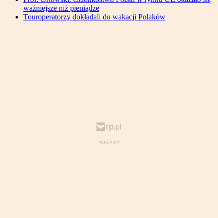
ważniejsze niż pieniądze
Touroperatorzy dokładali do wakacji Polaków