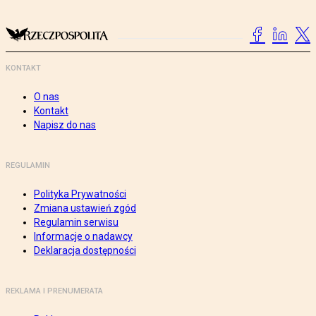
KONTAKT
O nas
Kontakt
Napisz do nas
REGULAMIN
Polityka Prywatności
Zmiana ustawień zgód
Regulamin serwisu
Informacje o nadawcy
Deklaracja dostępności
REKLAMA I PRENUMERATA