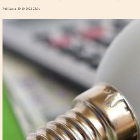
Publikacja:
30.10.2022 23:01