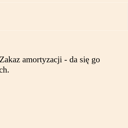
Zakaz amortyzacji - da się go
ch.