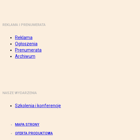
REKLAMA I PRENUMERATA
Reklama
Ogłoszenia
Prenumerata
Archiwum
NASZE WYDARZENIA
Szkolenia i konferencje
MAPA STRONY
OFERTA PRODUKTOWA