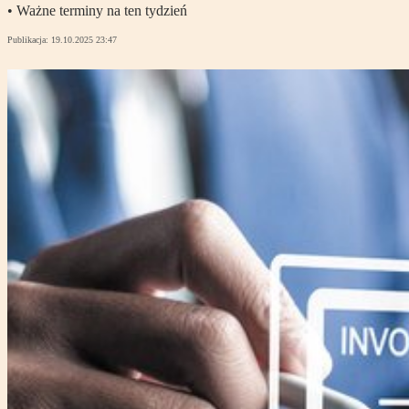
• Ważne terminy na ten tydzień
Publikacja:
19.10.2025 23:47