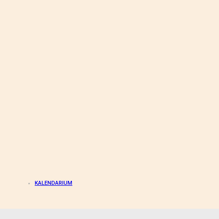
KALENDARIUM