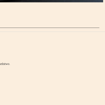
zeństwo.