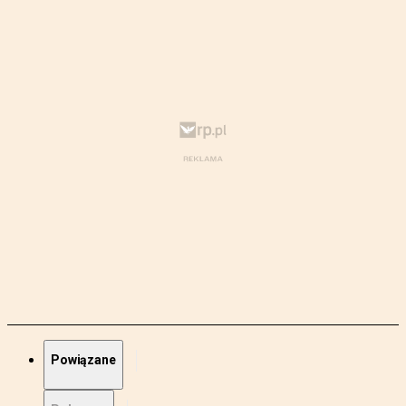
Powiązane