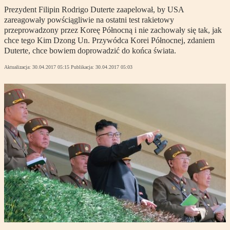
Prezydent Filipin Rodrigo Duterte zaapelował, by USA
zareagowały powściągliwie na ostatni test rakietowy
przeprowadzony przez Koreę Północną i nie zachowały się tak, jak
chce tego Kim Dzong Un. Przywódca Korei Północnej, zdaniem
Duterte, chce bowiem doprowadzić do końca świata.
Aktualizacja:
30.04.2017 05:15
Publikacja:
30.04.2017 05:03