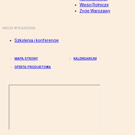
Wieści Rolnicze
Życie Warszawy
NASZE WYDARZENIA
Szkolenia i konferencje
MAPA STRONY
KALENDARIUM
OFERTA PRODUKTOWA