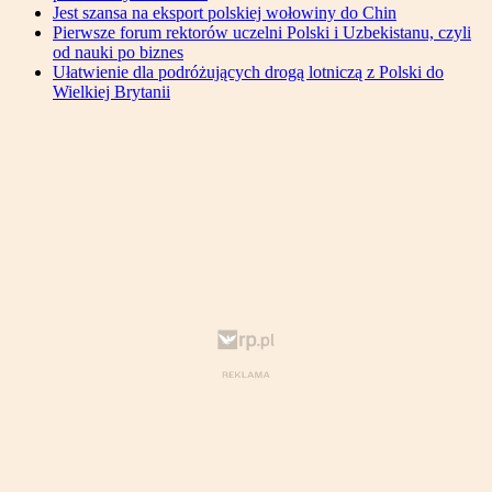
Jest szansa na eksport polskiej wołowiny do Chin
Pierwsze forum rektorów uczelni Polski i Uzbekistanu, czyli
od nauki po biznes
Ułatwienie dla podróżujących drogą lotniczą z Polski do
Wielkiej Brytanii