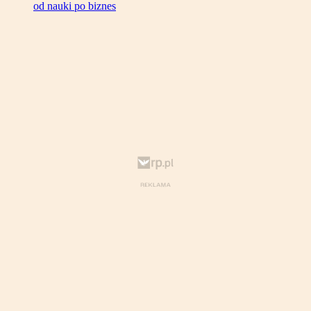
od nauki po biznes