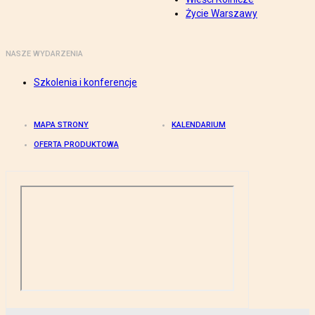
Życie Warszawy
NASZE WYDARZENIA
Szkolenia i konferencje
MAPA STRONY
KALENDARIUM
OFERTA PRODUKTOWA