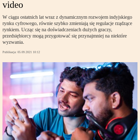
video
W ciągu ostatnich lat wraz z dynamicznym rozwojem indyjskiego
rynku cyfrowego, równie szybko zmieniają się regulacje rządzące
rynkiem. Ucząc się na doświadczeniach dużych graczy,
przedsiębiorcy mogą przygotować się przynajmniej na niektóre
wyzwania.
Publikacja:
05.09.2021 10:12