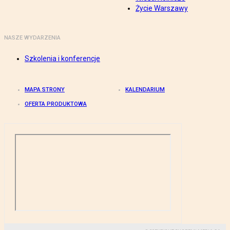
Życie Warszawy
NASZE WYDARZENIA
Szkolenia i konferencje
MAPA STRONY
KALENDARIUM
OFERTA PRODUKTOWA