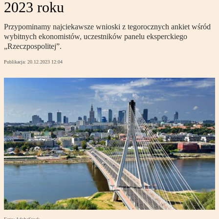
2023 roku
Przypominamy najciekawsze wnioski z tegorocznych ankiet wśród
wybitnych ekonomistów, uczestników panelu eksperckiego
„Rzeczpospolitej”.
Publikacja:
20.12.2023 12:04