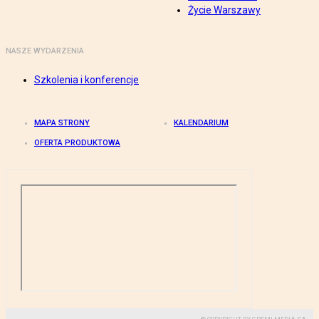
Życie Warszawy
NASZE WYDARZENIA
Szkolenia i konferencje
MAPA STRONY
KALENDARIUM
OFERTA PRODUKTOWA