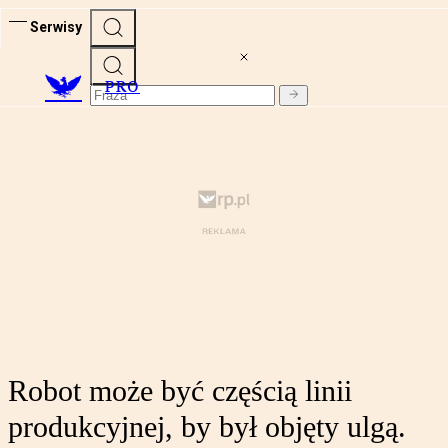
Serwisy
PRO
Robot może być częścią linii
produkcyjnej, by był objęty ulgą.