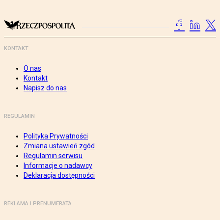
KONTAKT
O nas
Kontakt
Napisz do nas
REGULAMIN
Polityka Prywatności
Zmiana ustawień zgód
Regulamin serwisu
Informacje o nadawcy
Deklaracja dostępności
REKLAMA I PRENUMERATA