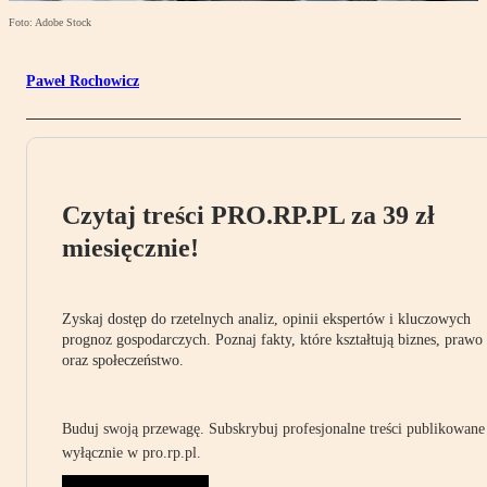
Foto: Adobe Stock
Paweł Rochowicz
Czytaj treści PRO.RP.PL za 39 zł
miesięcznie!
Zyskaj dostęp do rzetelnych analiz, opinii ekspertów i kluczowych
prognoz gospodarczych. Poznaj fakty, które kształtują biznes, prawo
oraz społeczeństwo.
Buduj swoją przewagę. Subskrybuj profesjonalne treści publikowane
wyłącznie w pro.rp.pl.