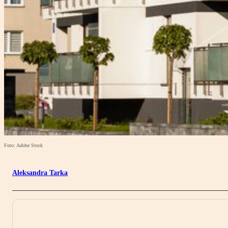
Foto: Adobe Stock
Aleksandra Tarka