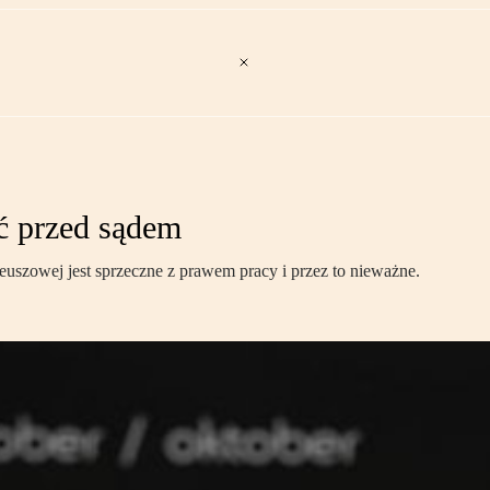
ić przed sądem
uszowej jest sprzeczne z prawem pracy i przez to nieważne.