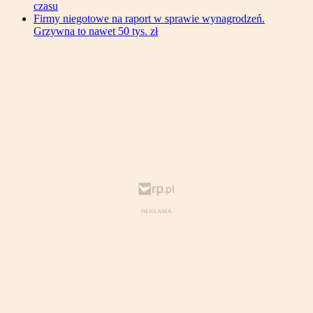
czasu
Firmy niegotowe na raport w sprawie wynagrodzeń.
Grzywna to nawet 50 tys. zł