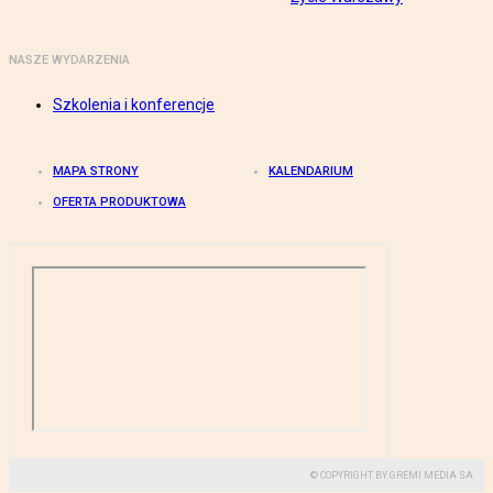
NASZE WYDARZENIA
Szkolenia i konferencje
MAPA STRONY
KALENDARIUM
OFERTA PRODUKTOWA
© COPYRIGHT BY GREMI MEDIA SA