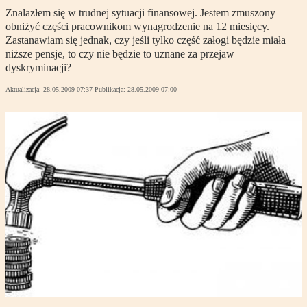
Znalazłem się w trudnej sytuacji finansowej. Jestem zmuszony
obniżyć części pracownikom wynagrodzenie na 12 miesięcy.
Zastanawiam się jednak, czy jeśli tylko część załogi będzie miała
niższe pensje, to czy nie będzie to uznane za przejaw
dyskryminacji?
Aktualizacja:
28.05.2009 07:37
Publikacja:
28.05.2009 07:00