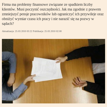
Firma ma problemy finansowe związane ze spadkiem liczby
klientów. Musi poczynić oszczędności. Jak ma zgodnie z prawem
zmniejszyć pensje pracowników lub ograniczyć ich przywileje oraz
obniżyć wymiar czasu ich pracy i nie narazić się na pozwy w
sądach?
Aktualizacja:
25.03.2010 03:22
Publikacja:
25.03.2010 02:00