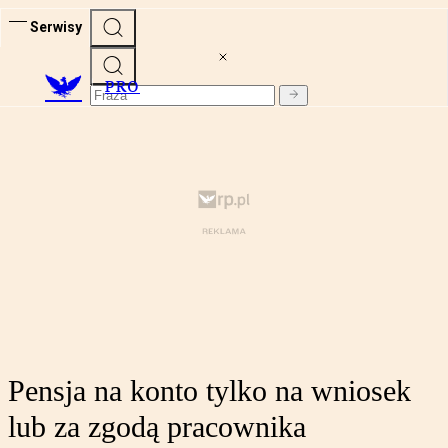
Serwisy
PRO
Pensja na konto tylko na wniosek
lub za zgodą pracownika