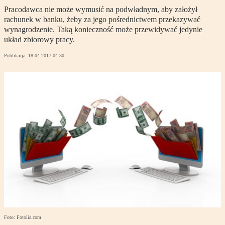
Pracodawca nie może wymusić na podwładnym, aby założył
rachunek w banku, żeby za jego pośrednictwem przekazywać
wynagrodzenie. Taką konieczność może przewidywać jedynie
układ zbiorowy pracy.
Publikacja:
18.04.2017 04:30
Foto: Fotolia.com