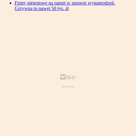
Firmy niegotowe na raport w sprawie wynagrodzeń.
Grzywna to nawet 50 tys. zł